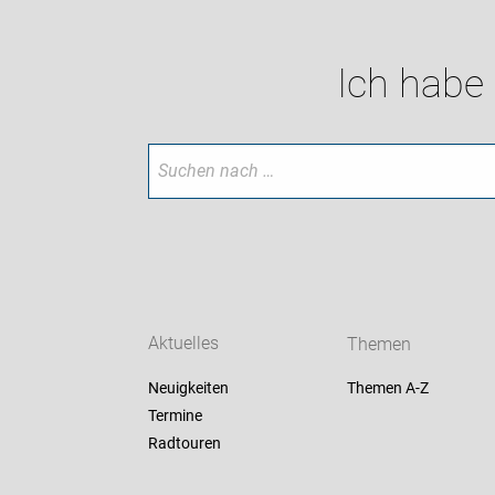
Ich habe
Aktuelles
Themen
Neuigkeiten
Themen A-Z
Termine
Radtouren