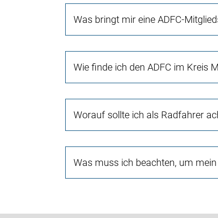
Was bringt mir eine ADFC-Mitglied
Wie finde ich den ADFC im Kreis
Worauf sollte ich als Radfahrer a
Was muss ich beachten, um mein 