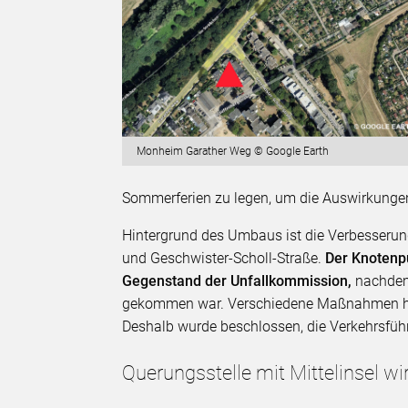
Monheim Garather Weg © Google Earth
Sommerferien zu legen, um die Auswirkungen
Hintergrund des Umbaus ist die Verbesserun
und Geschwister-Scholl-Straße.
Der Knotenp
Gegenstand der Unfallkommission,
nachdem 
gekommen war. Verschiedene Maßnahmen hat
Deshalb wurde beschlossen, die Verkehrsfüh
Querungsstelle mit Mittelinsel wi