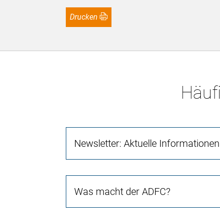
Drucken
Häufi
Newsletter: Aktuelle Information
Was macht der ADFC?