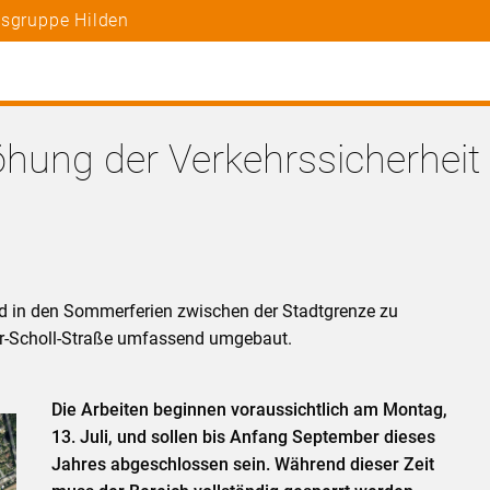
tsgruppe Hilden
ung der Verkehrssicherheit
d in den Sommerferien zwischen der Stadtgrenze zu
r-Scholl-Straße umfassend umgebaut.
Die Arbeiten beginnen voraussichtlich am Montag,
13. Juli, und sollen bis Anfang September dieses
Jahres abgeschlossen sein. Während dieser Zeit