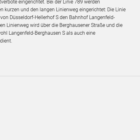
erbote eingerichtet. Bei der Linie 789 werden
n kurzen und den langen Linienweg eingerichtet: Die Linie
 von Düsseldorf-Hellerhof S den Bahnhof Langenfeld-
en Linienweg wird über die Berghausener Straße und die
wohl Langenfeld-Berghausen S als auch eine
dient.