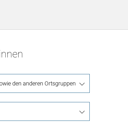
*innen
 sowie den anderen Ortsgruppen