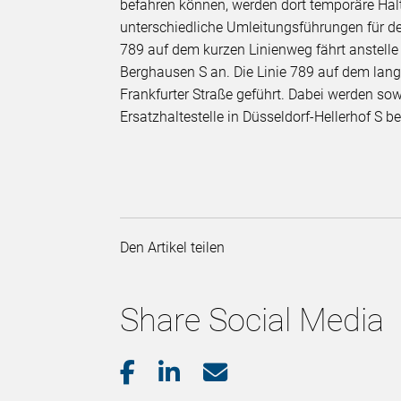
befahren können, werden dort temporäre Haltv
unterschiedliche Umleitungsführungen für de
789 auf dem kurzen Linienweg fährt anstelle
Berghausen S an. Die Linie 789 auf dem lang
Frankfurter Straße geführt. Dabei werden so
Ersatzhaltestelle in Düsseldorf-Hellerhof S be
Den Artikel teilen
Share Social Media