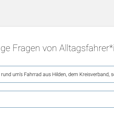
ge Fragen von Alltagsfahrer
en rund um's Fahrrad aus Hilden, dem Kreisverband,