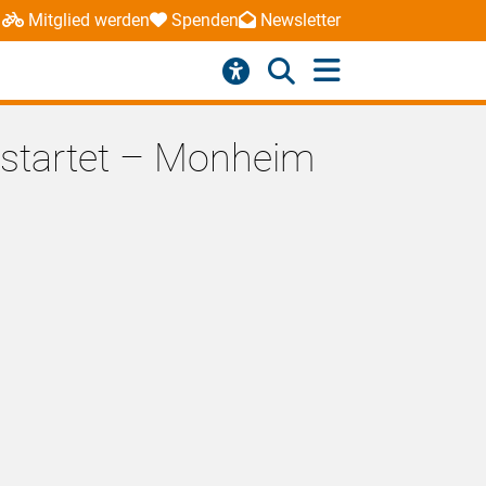
Mitglied werden
Spenden
Newsletter
 startet – Monheim