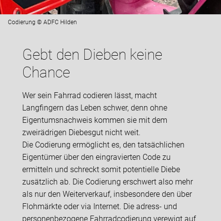
Codierung © ADFC Hilden
Gebt den Dieben keine
Chance
Wer sein Fahrrad codieren lässt, macht
Langfingern das Leben schwer, denn ohne
Eigentumsnachweis kommen sie mit dem
zweirädrigen Diebesgut nicht weit.
Die Codierung ermöglicht es, den tatsächlichen
Eigentümer über den eingravierten Code zu
ermitteln und schreckt somit potentielle Diebe
zusätzlich ab. Die Codierung erschwert also mehr
als nur den Weiterverkauf, insbesondere den über
Flohmärkte oder via Internet. Die adress- und
personenbezogene Fahrradcodierung verewigt auf