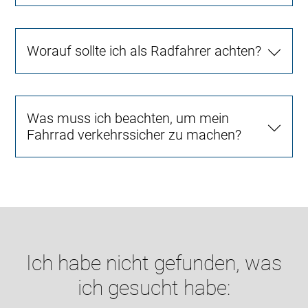
Worauf sollte ich als Radfahrer achten?
Was muss ich beachten, um mein
Fahrrad verkehrssicher zu machen?
Ich habe nicht gefunden, was
ich gesucht habe: