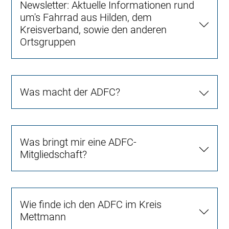
Newsletter: Aktuelle Informationen rund
um's Fahrrad aus Hilden, dem
Kreisverband, sowie den anderen
Ortsgruppen
Was macht der ADFC?
Was bringt mir eine ADFC-
Mitgliedschaft?
Wie finde ich den ADFC im Kreis
Mettmann