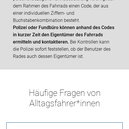
dem Rahmen des Fahrrads einen Code, der aus
einer individuellen Ziffern- und
Buchstabenkombination besteht.
Polizei oder Fundbüro können anhand des Codes
in kurzer Zeit den Eigentümer des Fahrrads
ermitteln und kontaktieren.
Bei Kontrollen kann
die Polizei sofort feststellen, ob der Benutzer des
Rades auch dessen Eigentümer ist.
Häufige Fragen von
Alltagsfahrer*innen