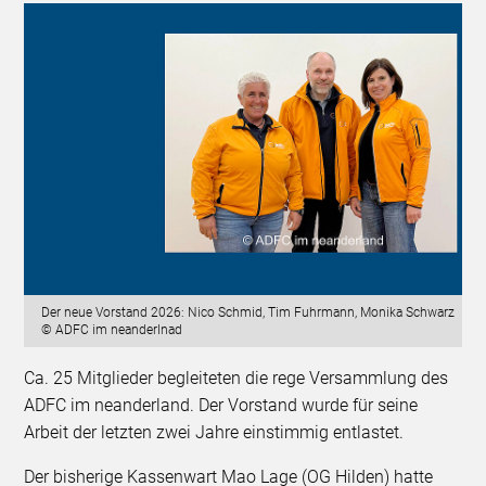
Der neue Vorstand 2026: Nico Schmid, Tim Fuhrmann, Monika Schwarz
© ADFC im neanderlnad
Ca. 25 Mitglieder begleiteten die rege Versammlung des
ADFC im neanderland. Der Vorstand wurde für seine
Arbeit der letzten zwei Jahre einstimmig entlastet.
Der bisherige Kassenwart Mao Lage (OG Hilden) hatte