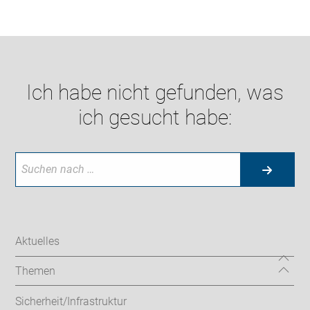
Ich habe nicht gefunden, was
ich gesucht habe:
Aktuelles
Themen
Sicherheit/Infrastruktur