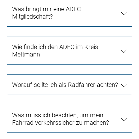
Was bringt mir eine ADFC-
Mitgliedschaft?
Wie finde ich den ADFC im Kreis
Mettmann
Worauf sollte ich als Radfahrer achten?
Was muss ich beachten, um mein
Fahrrad verkehrssicher zu machen?