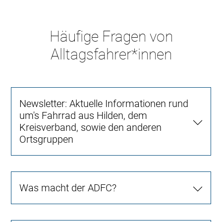
Häufige Fragen von
Alltagsfahrer*innen
Newsletter: Aktuelle Informationen rund
um's Fahrrad aus Hilden, dem
Kreisverband, sowie den anderen
Ortsgruppen
Was macht der ADFC?